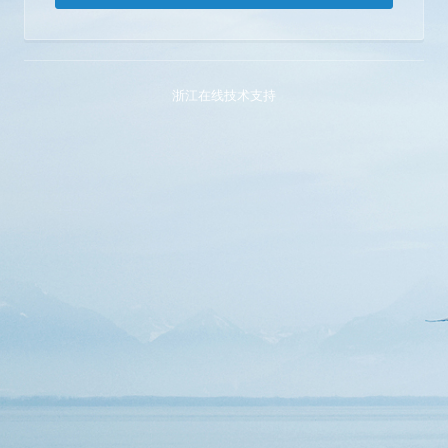
浙江在线技术支持