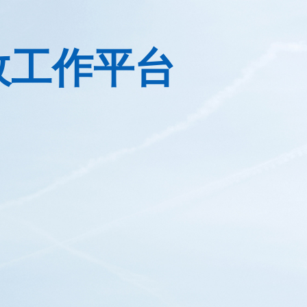
政工作平台